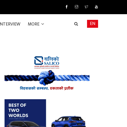
EN
INTERVIEW
MORE