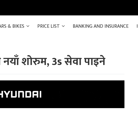
ARS & BIKES
PRICE LIST
BANKING AND INSURANCE
ो नयाँ शोरुम, 3s सेवा पाइने