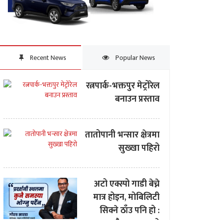
Recent News
Popular News
रत्नपार्क-भक्तपुर मेट्रोरेल
बनाउन प्रस्ताव
तातोपानी भन्सार क्षेत्रमा
सुख्खा पहिरो
अटो एक्स्पो गाडी बेच्ने
मात्र होइन, मोबिलिटी
सिक्ने ठाँउ पनि हो :