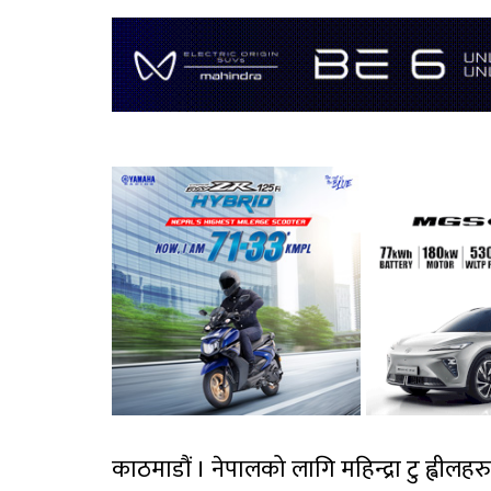
काठमाडौं । नेपालको लागि महिन्द्रा टु ह्वील