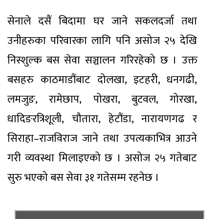
सेनाले दसैं बिदामा घर जाने सकलदर्जा तथा
उनीहरुका परिवारका लागि पनि असोज २५ देखि
निस्शुल्क बस सेवा सञ्चालन गरिरहेको छ । उक्त
बसहरु काठमाडौंबाट दोलखा, इटहरी, धनगढी,
लमजुङ, रामेछाप, पोखरा, बुटवल, गोरखा,
धादिङरत्रिशूली, चौतारा, हेटौंडा, नारायणगढ र
सिराहा–राजविराज जाने तथा उपत्यकाभित्र आउने
गरी व्यवस्था मिलाइएको छ । असोज २५ गतेबाट
सुरु भएको बस सेवा ३१ गतेसम्म रहनेछ ।