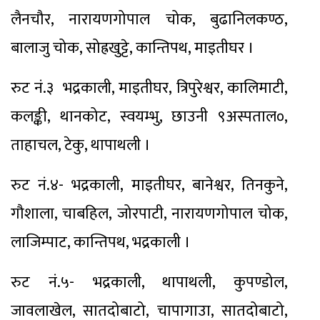
लैनचौर, नारायणगोपाल चोक, बुढानिलकण्ठ,
बालाजु चोक, सोह्रखुट्टे, कान्तिपथ, माइतीघर ।
रुट नं.३ भद्रकाली, माइतीघर, त्रिपुरेश्वर, कालिमाटी,
कलङ्की, थानकोट, स्वयम्भु, छाउनी ९अस्पताल०,
ताहाचल, टेकु, थापाथली ।
रुट नं.४- भद्रकाली, माइतीघर, बानेश्वर, तिनकुने,
गौशाला, चाबहिल, जोरपाटी, नारायणगोपाल चोक,
लाजिम्पाट, कान्तिपथ, भद्रकाली ।
रुट नं.५- भद्रकाली, थापाथली, कुपण्डोल,
जावलाखेल, सातदोबाटो, चापागाउा, सातदोबाटो,