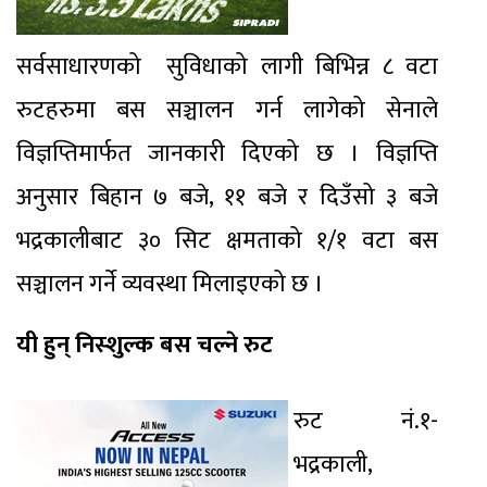
सर्वसाधारणको सुविधाको लागी बिभिन्न ८ वटा
रुटहरुमा बस सञ्चालन गर्न लागेको सेनाले
विज्ञप्तिमार्फत जानकारी दिएको छ । विज्ञप्ति
अनुसार बिहान ७ बजे, ११ बजे र दिउँसो ३ बजे
भद्रकालीबाट ३० सिट क्षमताको १/१ वटा बस
सञ्चालन गर्ने व्यवस्था मिलाइएको छ ।
यी हुन् निस्शुल्क बस चल्ने रुट
रुट नं.१-
भद्रकाली,