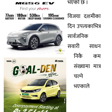
भएको छ ।
विजया दशमीका
दिन उपत्यकाभित्र
सार्वजनिक
सवारी साधन
निकै कम
संख्यामा मात्र
चल्ने
भएकाले