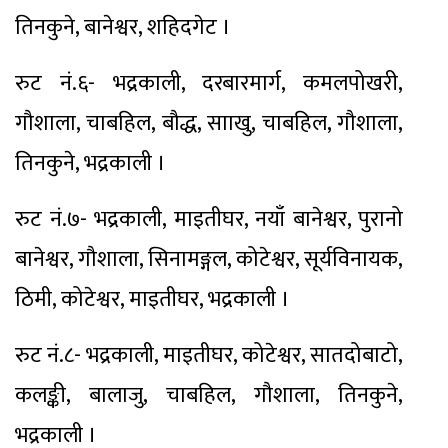
तिनकुने, बानेश्वर, शहिदगेट ।
रुट नं.६- भद्रकाली, दरबारमार्ग, कमलपोखरी,
गौशाला, चाबहिल, बौद्ध, सााखु, चाबहिल, गौशाला,
तिनकुने, भद्रकाली ।
रुट नं.७- भद्रकाली, माइतीघर, नयाँ बानेश्वर, पुरानो
बानेश्वर, गौशाला, सिनामङ्गल, कोटेश्वर, सूर्यविनायक,
ठिमी, कोटेश्वर, माइतीघर, भद्रकाली ।
रुट नं.८- भद्रकाली, माइतीघर, कोटेश्वर, सातदोबाटो,
कलङ्की, बालाजु, चाबहिल, गौशाला, तिनकुने,
भद्रकाली ।