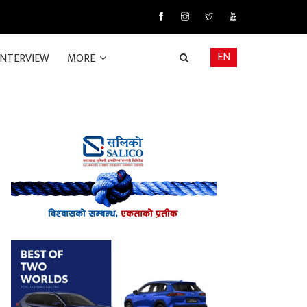
EN
INTERVIEW
MORE