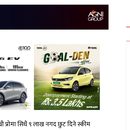
री प्रोमा सिधै ९ लाख नगद छुट दिने स्कीम