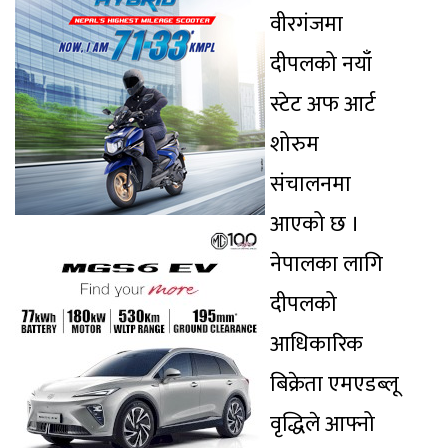
वीरगंजमा
दीपलको नयाँ
स्टेट अफ आर्ट
शोरुम
संचालनमा
आएको छ ।
नेपालका लागि
दीपलको
आधिकारिक
बिक्रेता एमएडब्लू
वृद्धिले आफ्नो