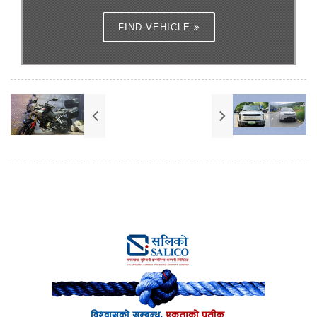
FIND VEHICLE