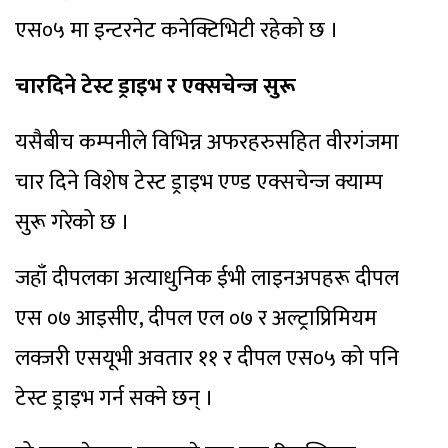
एस०५ मा इन्टरनेट कनेक्टिभिटी रहेको छ ।
चारदिने टेस्ट ड्राइभ र एक्सचेन्ज सुरू
यसैबीच कम्पनीले विभिन्न अफरहरुसहित वीरगंजमा
चार दिने विशेष टेस्ट ड्राइभ एण्ड एक्सचेन्ज क्याम्प
सुरू गरेको छ ।
जहाँ दीपलका अत्याधुनिक ईभी लाइनअपहरू दीपल
एस ०७ आइसीए, दीपल एल ०७ र अल्ट्राप्रिमियम
लक्जरी एसयूभी अवतार ११ र दीपल एस०५ को पनि
टेस्ट ड्राइभ गर्न सक्ने छन् ।