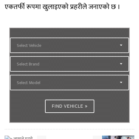
एकतर्फी रूपमा खुलाइएको प्रहरीले जनाएको छ ।
Select Vehicle
Select Brand
Select Model
FIND VEHICLE