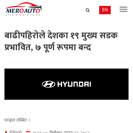
EN
बाढीपहिरोले देशका १९ मुख्य सडक
प्रभावित, ७ पूर्ण रूपमा बन्द
फाइल तस्बिर ।