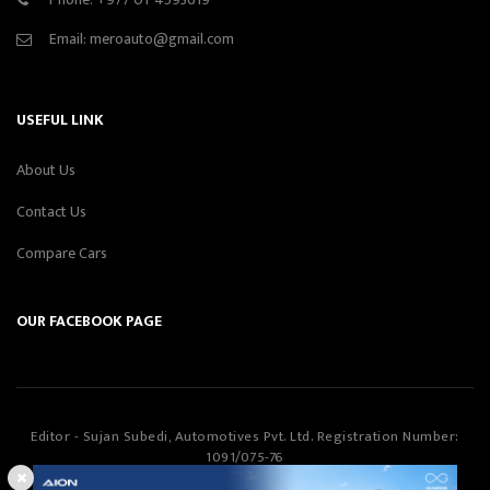
Email:
meroauto@gmail.com
USEFUL LINK
About Us
Contact Us
Compare Cars
OUR FACEBOOK PAGE
Editor - Sujan Subedi, Automotives Pvt. Ltd. Registration Number:
1091/075-76