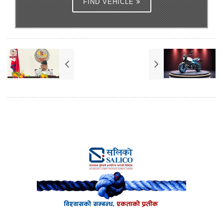
FIND VEHICLE