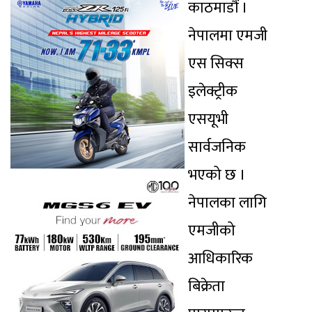
काठमाडौं ।
नेपालमा एमजी
एस सिक्स
इलेक्ट्रीक
एसयूभी
सार्वजनिक
भएको छ ।
नेपालका लागि
एमजीको
आधिकारिक
बिक्रेता