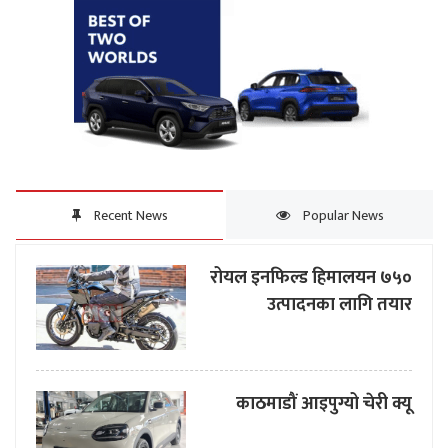
Recent News
Popular News
रोयल इनफिल्ड हिमालयन ७५०
उत्पादनका लागि तयार
काठमाडौं आइपुग्यो चेरी क्यू