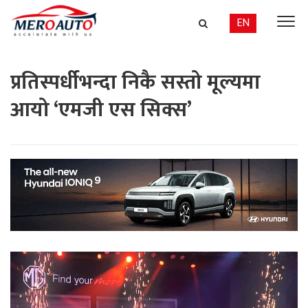
EN
प्रतिस्पर्धीभन्दा निकै सस्तो मूल्यमा
आयो ‘एमजी एस सिक्स’