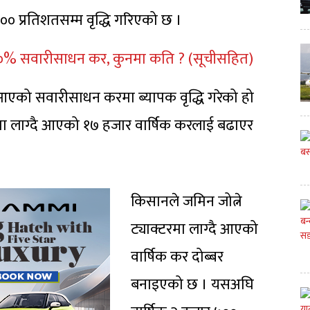
० प्रतिशतसम्म वृद्धि गरिएको छ ।
 १०% सवारीसाधन कर, कुनमा कति ? (सूचीसहित)
आएको सवारीसाधन करमा ब्यापक वृद्धि गरेको हो
रेनमा लाग्दै आएको १७ हजार वार्षिक करलाई बढाएर
किसानले जमिन जोत्ने
ट्याक्टरमा लाग्दै आएको
वार्षिक कर दोब्बर
बनाइएको छ । यसअघि