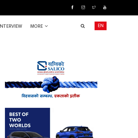
EN
INTERVIEW
MORE