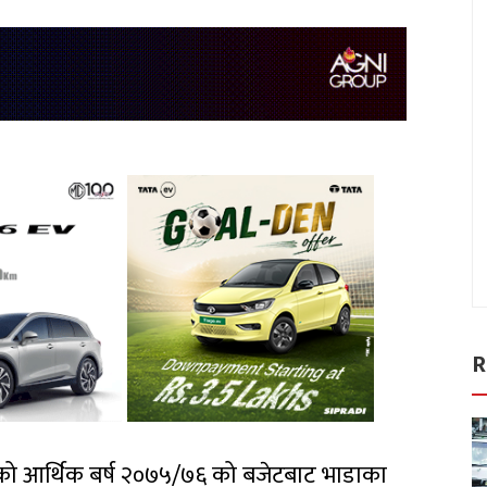
R
ाएको आर्थिक बर्ष २०७५/७६ को बजेटबाट भाडाका