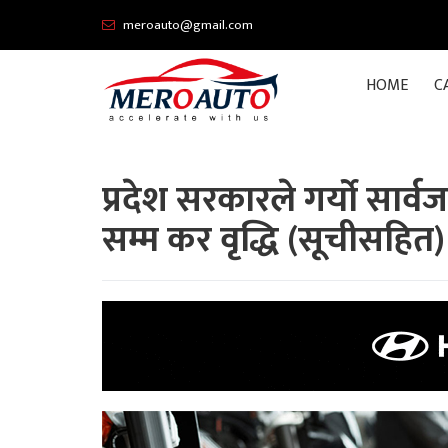
meroauto@gmail.com
HOME
C
प्रदेश सरकारले गर्यो सा
सम्म कर वृद्धि (सूचीसहित)