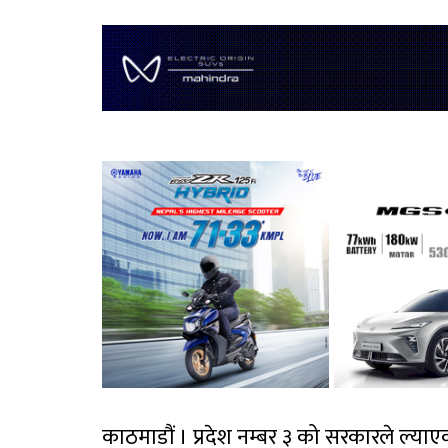
काठमाडौं । प्रदेश नम्बर ३ को सरकारले ल्य