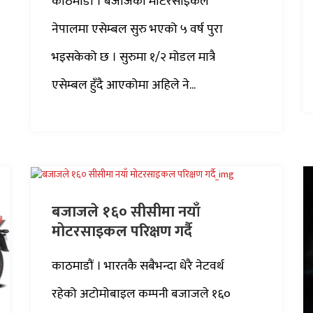
काठमाडौं । बजाजका मोटरसाइकल
नेपालमा एसेम्बल सुरु भएको ५ वर्ष पुरा
भइसकेको छ । सुरुमा १/२ मोडल मात्रै
एसेम्बल हुँदै आएकोमा अहिले ने...
बजाजले १६० सीसीमा नयाँ
मोटरसाइकल परिक्षण गर्दै
काठमाडौं । भारतकै सबैभन्दा धेरै नेटवर्थ
रहेको अटोमोबाइल कम्पनी बजाजले १६०