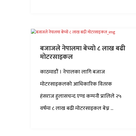
बजाजले नेपालमा बेच्याे ८ लाख बढी
मोटरसाइकल
काठमाडौं । नेपालका लागि बजाज
मोटरसाइकलको आधिकारिक वितरक
हंसराज हुलासचन्द एण्ड कम्पनी प्रालिले २५
वर्षमा ८ लाख बढी मोटरसाइकल बेच्न ...