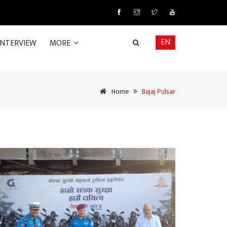
EN
INTERVIEW
MORE
Home
Bajaj Pulsar