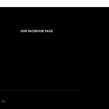
OUR FACEBOOK PAGE
5-76