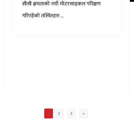
सीसी क्षमताको नयाँ मोटरसाइकल परिक्षण
गरिरहेको तस्विरहरु ...
2
3
»
1