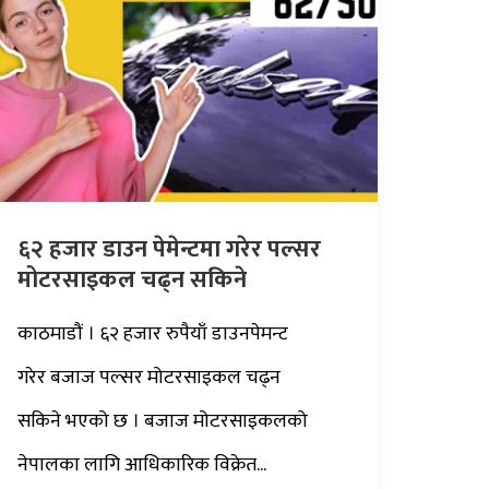
६२ हजार डाउन पेमेन्टमा गरेर पल्सर
मोटरसाइकल चढ्न सकिने
काठमाडौं । ६२ हजार रुपैयाँ डाउनपेमन्ट
गरेर बजाज पल्सर मोटरसाइकल चढ्न
सकिने भएको छ । बजाज मोटरसाइकलको
नेपालका लागि आधिकारिक विक्रेत...