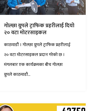
गोल्छा ग्रुपले ट्राफिक प्रहरीलाई दियो
२० वटा मोटरसाइकल
काठमाडौं । गोल्छा ग्रुपले ट्राफिक प्रहरीलाई
२० वटा मोटरसाइकल प्रदान गरेको छ ।
मंगलबार एक कार्यक्रमका बीच गोल्छा
ग्रुपले काठमाडौ...