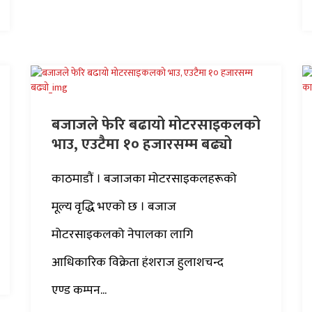
बजाजले फेरि बढायो मोटरसाइकलको
भाउ, एउटैमा १० हजारसम्म बढ्यो
काठमाडौं । बजाजका मोटरसाइकलहरूको
मूल्य वृद्धि भएको छ । बजाज
मोटरसाइकलको नेपालका लागि
आधिकारिक विक्रेता हंशराज हुलाशचन्द
एण्ड कम्पन...