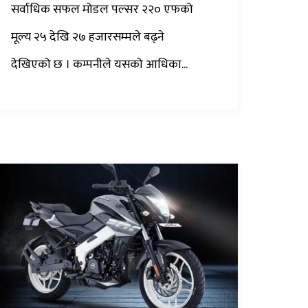
सर्वाधिक सफल मोडल पल्सर २२० एफको
मूल्य २५ देखि २७ हजारसम्मले बढ्ने
देखिएको छ । कम्पनीले यसको आधिका...