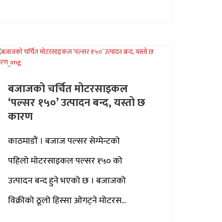
बजाजको चर्चित मोटरसाइकल
‘पल्सर १५०’ उत्पादन बन्द, यस्तो छ
कारण
काठमाडौं । बजाज पल्सर सेग्मेन्टको
पहिलो मोटरसाइकल पल्सर १५० को
उत्पादन बन्द हुने भएको छ । बजाजको
विक्रीको ठूलो हिस्सा ओगट्ने मोटरस...