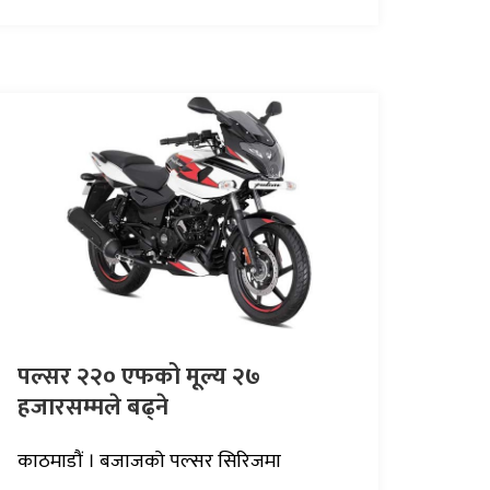
पल्सर २२० एफको मूल्य २७
हजारसम्मले बढ्ने
काठमाडौं । बजाजको पल्सर सिरिजमा