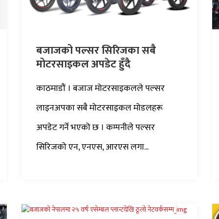
बजाजको पल्सर सिरिजका सबै
मोटरसाइकल अपडेट हुँदै
काठमाडौं । बजाज मोटरसाइकलले पल्सर
लाइनअपका सबै मोटरसाइकल मोडलहरू
अपडेट गर्ने भएको छ । कम्पनीले पल्सर
सिरिजको एन, एनएस, आरएस लगा...