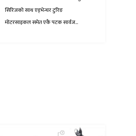
सिरिजको साथ एड्भेन्चर टुरिङ
मोटरसाइकल समेत एकै पटक सार्वज...