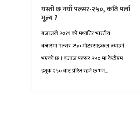
यस्तो छ नयाँ पल्सर-२५०, कति पर्ला
मूल्य ?
बजाजले २०१९ को मध्यतिर भारतीय
बजारमा पल्सर २५० मोटरसाइकल ल्याउने
भएको छ । बजाज पल्सर २५० मा केटीएम
ड्यूक २५० बाट प्रेरित रहने छ भन...