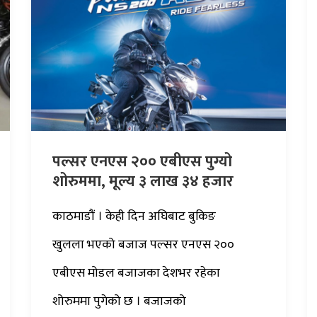
पल्सर एनएस २०० एबीएस पुग्यो
शोरुममा, मूल्य ३ लाख ३४ हजार
काठमाडौं । केही दिन अघिबाट बुकिङ
खुलला भएको बजाज पल्सर एनएस २००
एबीएस मोडल बजाजका देशभर रहेका
शोरुममा पुगेको छ । बजाजको