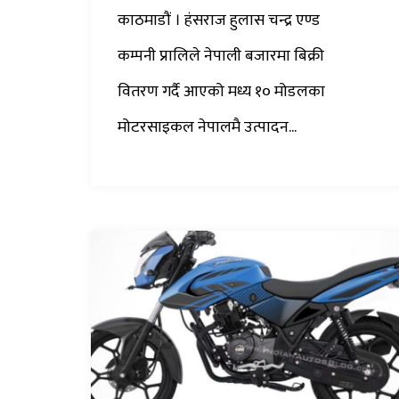
काठमाडौं । हंसराज हुलास चन्द्र एण्ड
कम्पनी प्रालिले नेपाली बजारमा बिक्री
वितरण गर्दै आएको मध्य १० मोडलका
मोटरसाइकल नेपालमै उत्पादन...