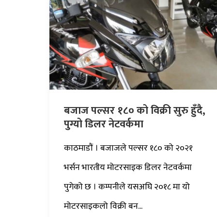
बजाज पल्सर १८० को विक्री सुरु हुँदै,
पुग्यो डिलर नेटवर्कमा
काठमाडौं । बजाजले पल्सर १८० को २०२१
भर्सन भारतीय मोटरसाइक डिलर नेटवर्कमा
पुगेको छ । कम्पनीले यसअघि २०१८ मा यो
मोटरसाइकलो विक्री बन...