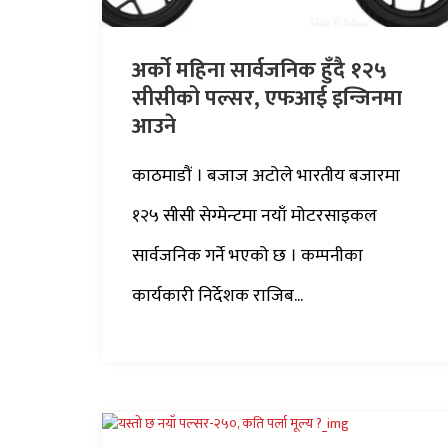
अर्को महिना सार्वजनिक हुँदै १२५
सीसीको पल्सर, एफआई इन्जिनमा
आउने
काठमाडौं । बजाज अटोले भारतीय बजारमा
१२५ सीसी सेग्मेन्टमा नयाँ मोटरसाइकल
सार्वजनिक गर्ने भएको छ । कम्पनीका
कार्यकारी निर्देशक राजिब...