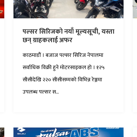
पल्सर सिरिजको नयाँ मूल्यसूची, यस्ता
छन् ग्राहकलाई अफर
काठमाडौं । बजाज पल्सर सिरिज नेपालमा
सर्वाधिक विक्री हुने मोटरसाइकल हो । १२५
सीसीदेखि २२० सीसीसम्मको विभिन्न रेञ्जमा
उपलब्ध पल्सर स...