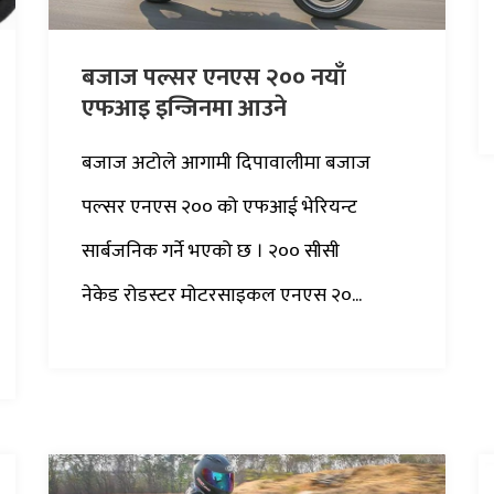
बजाज पल्सर एनएस २०० नयाँ
एफआइ इन्जिनमा आउने
बजाज अटोले आगामी दिपावालीमा बजाज
पल्सर एनएस २०० को एफआई भेरियन्ट
सार्बजनिक गर्ने भएको छ । २०० सीसी
नेकेड रोडस्टर मोटरसाइकल एनएस २०...