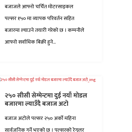
बजाजले आफ्नो चर्चित मोटरसाइकल
पल्सर १५० मा व्यापक परिवर्तन सहित
बजारमा ल्याउने तयारी गरेको छ । कम्पनीले
आफ्नो सर्वाधिक बिक्री हुने...
२५० सीसी सेग्मेन्टमा दुई नयाँ मोडल
बजारमा ल्याउँदै बजाज अटो
बजाज अटोले पल्सर २५० अर्को महिना
सार्वजनिक गर्ने भएको छ । पल्सरको रेगुलर