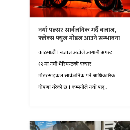
नयाँ पल्सर सार्वजनिक गर्दै बजाज,
फ्लेक्स फ्युल मोडल आउने सम्भावना
काठमाडौं । बजाज अटोले आगामी अगस्ट
१२ मा नयाँ भेरियन्टको पल्सर
मोटरसाइकल सार्वजनिक गर्ने आधिकारिक
घोषणा गरेको छ । कम्पनीले नयाँ पल्...