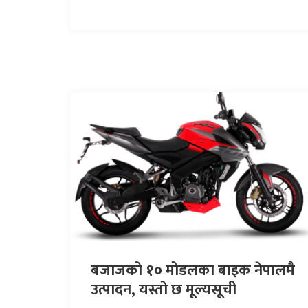
बजाजको १० मोडलका बाइक नेपालमै
उत्पादन, यस्तो छ मूल्यसूची