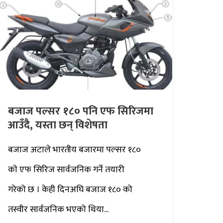
बजाज पल्सर १८० पनि एफ सिरिजमा
आउँदै, यस्ता छन् विशेषता
बजाज अटाले भारतीय बजारमा पल्सर १८०
काे एफ सिरिज सार्वजनिक गर्ने तयारी
गरेको छ । केही दिनअघि बजाज १८० को
तस्वीर सार्वजनिक भएको थिया...