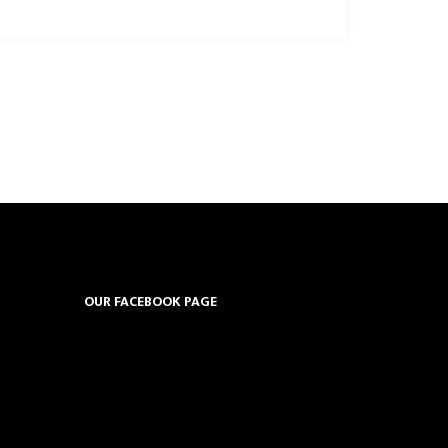
OUR FACEBOOK PAGE