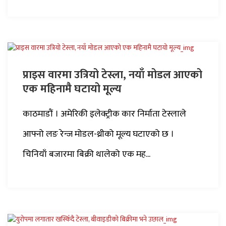
प्राइस वारमा उत्रियो टेस्ला, नयाँ मोडल आएको
एक महिनामै घटायो मूल्य
काठमाडौं । अमेरिकी इलेक्ट्रीक कार निर्माता टेस्लाले
आफ्नो लङ रेन्ज मोडल-थ्रीको मूल्य घटाएको छ ।
चिनियाँ बजारमा बिक्री थालेको एक मह...