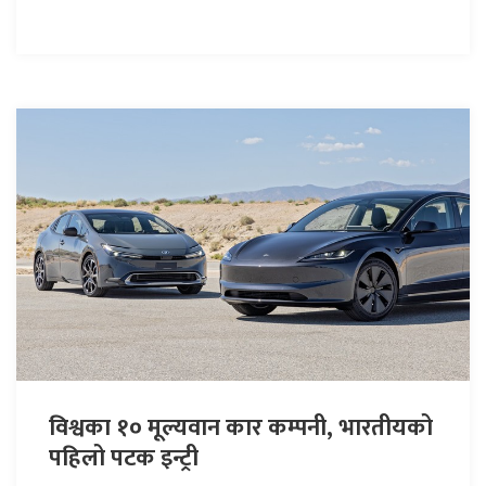
विश्वका १० मूल्यवान कार कम्पनी, भारतीयको
पहिलो पटक इन्ट्री