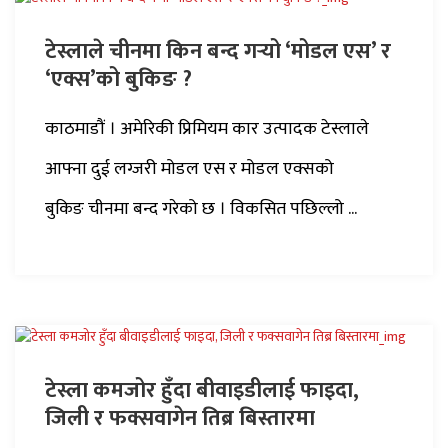
टेस्लाले चीनमा किन बन्द गर्‍यो ‘मोडल एस’ र
‘एक्स’को बुकिङ ?
काठमाडौं । अमेरिकी प्रिमियम कार उत्पादक टेस्लाले
आफ्ना दुई लग्जरी मोडल एस र मोडल एक्सको
बुकिङ चीनमा बन्द गरेको छ । विकसित पछिल्लो ...
टेस्ला कमजोर हुँदा बीवाइडीलाई फाइदा,
जिली र फक्सवागेन तिब्र बिस्तारमा