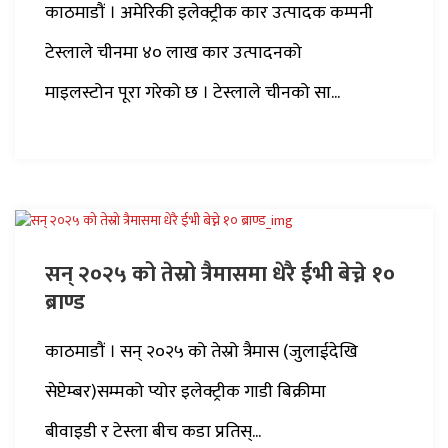
काठमाडौं । अमेरिकी इलेक्ट्रीक कार उत्पादक कम्पनी
टेस्लाले चीनमा ४० लाख कार उत्पादनको
माइलस्टोन पूरा गरेको छ । टेस्लाले चीनको सा...
सन् २०२५ को तेस्रो त्रैमासमा धेरै ईभी बेच्ने १०
ब्राण्ड
काठमाडौं । सन् २०२५ को तेस्रो त्रैमास (जुलाईदेखि
सेप्टेम्बर)सम्मको प्योर इलेक्ट्रीक गाडी बिक्रीमा
बीवाइडी र टेस्ला बीच कडा प्रतिस्...