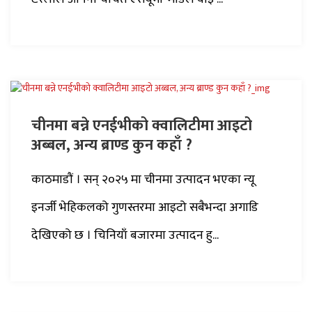
चीनमा बन्ने एनईभीको क्वालिटीमा आइटो
अब्बल, अन्य ब्राण्ड कुन कहाँ ?
काठमाडौं । सन् २०२५ मा चीनमा उत्पादन भएका न्यू
इनर्जी भेहिकलको गुणस्तरमा आइटो सबैभन्दा अगाडि
देखिएको छ । चिनियाँ बजारमा उत्पादन हु...