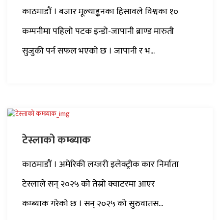
काठमाडौं । बजार मूल्याङ्कनका हिसावले विश्वका १०
कम्पनीमा पहिलो पटक इन्डो-जापानी ब्राण्ड मारुती
सुजुकी पर्न सफल भएको छ । जापानी र भ...
टेस्लाको कम्ब्याक
काठमाडौं । अमेरिकी लग्जरी इलेक्ट्रीक कार निर्माता
टेस्लाले सन् २०२५ को तेस्रो क्वाटरमा आएर
कम्ब्याक गरेको छ । सन् २०२५ को सुरुवातस...