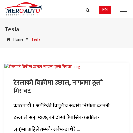
EN
Tesla
Home
Tesla
टेस्लाको बिक्रीमा उछाल, नाफामा ठूलो
गिरावट
काठमाडौं । अमेरिकी विद्युतीय सवारी निर्माता कम्पनी
टेस्लाले सन् २०२६ को दोस्रो त्रैमासिक (अप्रिल-
जुन)मा अहिलेसम्मकै सबैभन्दा धेरै ...