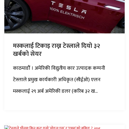
मस्कलाई टिकाइ राख्न टेस्लाले दियो ३२
खर्बको सेयर
काठमाडौं । अमेरिकी विद्युतीय कार उत्पादक कम्पनी
टेस्लाले प्रमुख कार्यकारी अधिकृत (सीईओ) एलन
मस्कलाई २९ अर्ब अमेरिकी डलर (करिब ३२ ख...