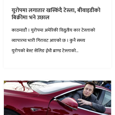
युरोपमा लगातार खस्किँदै टेस्ला, बीवाइडीको
बिक्रीमा भने उछाल
काठमाडौं । युरोपमा अमेरिकी विद्युतीय कार टेस्लाको
व्यापारमा भारी गिरावट आएको छ । कुनै समय
युरोपको बेस्ट सेलिङ ईभी ब्राण्ड टेस्लाको...