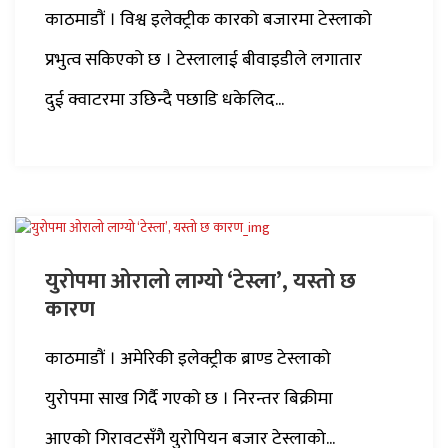
काठमाडौं । विश्व इलेक्ट्रीक कारको बजारमा टेस्लाको
प्रभुत्व सकिएको छ । टेस्लालाई बीवाइडीले लगातार
दुई क्वाटरमा उछिन्दै पछाडि धकेलिद...
युरोपमा ओरालो लाग्यो ‘टेस्ला’, यस्तो छ
कारण
काठमाडौं । अमेरिकी इलेक्ट्रीक ब्राण्ड टेस्लाको
युरोपमा साख गिर्दै गएको छ । निरन्तर बिक्रीमा
आएको गिरावटसँगै युरोपियन बजार टेस्लाको...