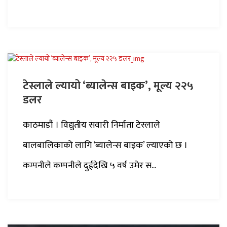
टेस्लाले ल्यायो ‘ब्यालेन्स बाइक’, मूल्य २२५
डलर
काठमाडौं । विद्युतीय सवारी निर्माता टेस्लाले
बालबालिकाको लागि ‘ब्यालेन्स बाइक’ ल्याएको छ ।
कम्पनीले कम्पनीले दुईदेखि ५ वर्ष उमेर स...