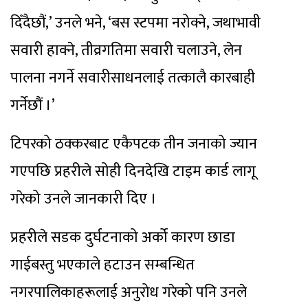
दिँदैछौं,’ उनले भने, ‘बस स्टपमा नरोक्ने, जथाभावी
सवारी हाक्ने, तीव्रगतिमा सवारी चलाउने, लेन
पालना नगर्ने सवारीसाधनलाई तत्कालै कारबाही
गर्नेछौं ।’
टिपरको ठक्करबाट एकैपटक तीन जनाको ज्यान
गएपछि प्रहरीले सोही दिनदेखि टाइम कार्ड लागू
गरेको उनले जानकारी दिए ।
प्रहरीले सडक दुर्घटनाको अर्को कारण छाडा
गाईबस्तु भएकाले हटाउन सम्बन्धित
नगरपालिकाहरूलाई अनुरोध गरेको पनि उनले