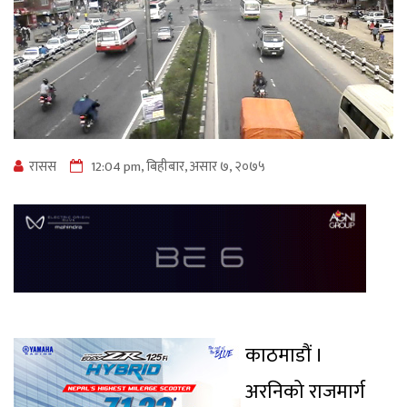
रासस
12:04 pm, बिहीबार, असार ७, २०७५
काठमाडौं ।
अरनिको राजमार्ग