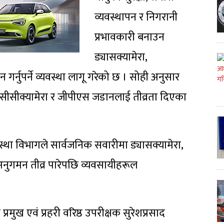
व्यवस्थापन र निगरानी
प्रभावकारी बनाउन
ड्यासक्यामेरा,
गर्नुपर्ने व्यवस्था लागू गरेको छ । सोही अनुसार
 सीसीक्यामेरा र जीपीएस जडानलाई तीव्रता दिएका
स्था विभागले सार्वजनिक सवारीमा ड्यासक्यामेरा,
ुगमन तीव्र पारेपछि व्यवसायीहरूल
रमुख एवं प्रहरी वरिष्ठ उपरीक्षक सुरेशप्रसाद