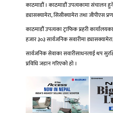
काठमाडौं । काठमाडौं उपत्यकामा संचालन हु
ड्यासक्यामेरा, सिसीक्यामेरा तथा जीपीएस प
काठमाडौं उपत्यका ट्राफिक प्रहरी कार्यालयक
हजार ३०३ सार्वजनिक सवारीमा ड्यासक्यामेर
सार्वजनिक सेवाका सवारीसाधनलाई थप सुरक्षित, 
प्रविधि जडान गरिएको हो ।