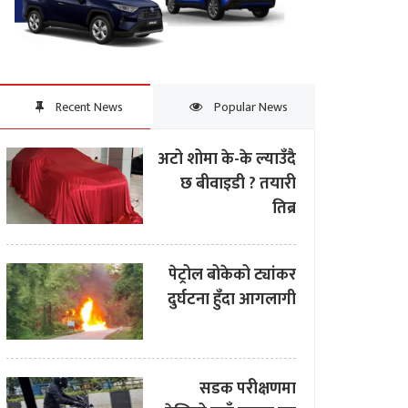
Recent News
Popular News
अटो शोमा के-के ल्याउँदै
छ बीवाइडी ? तयारी
तिब्र
पेट्रोल बोकेको ट्यांकर
दुर्घटना हुँदा आगलागी
सडक परीक्षणमा