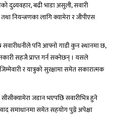
िको दुव्र्यवहार, बढी भाडा असुली, सवारी
ा नियन्त्रणका लागि क्यामेरा र जीपीएस
सवारीधनीले पनि आफ्नो गाडी कुन स्थानमा छ,
ारी सहजै प्राप्त गर्न सक्नेछन् । यसले
ेवारी र यात्रुको सुरक्षामा समेत सकारात्मक
र सीसीक्यामेरा जडान भएपछि सवारीभित्र हुने
द समाधानमा समेत सहयोग पुग्ने अपेक्षा