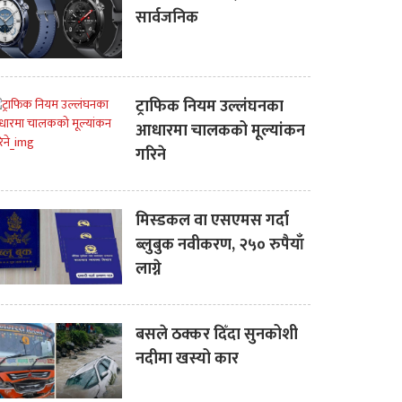
सार्वजनिक
ट्राफिक नियम उल्लंघनका
आधारमा चालकको मूल्यांकन
गरिने
मिस्डकल वा एसएमस गर्दा
ब्लुबुक नवीकरण, २५० रुपैयाँ
लाग्ने
बसले ठक्कर दिँदा सुनकोशी
नदीमा खस्यो कार