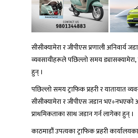
सीसीक्यामेरा र जीपीएस प्रणाली अनिवार्य जडान 
व्यवसायीहरूले पछिल्लो समय ड्यासक्यामेरा,
हुन् ।
पछिल्लो समय ट्राफिक प्रहरी र यातायात व्यव
सीसीक्यामेरा र जीपीएस जडान भए÷नभएको अन
प्राथमिकताका साथ जडान गर्न लागेका हुन् ।
काठमाडौं उपत्यका ट्राफिक प्रहरी कार्यालयका प्