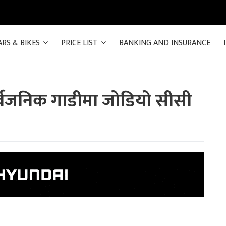
ARS & BIKES
PRICE LIST
BANKING AND INSURANCE
र्वजनिक गाडीमा जोडियो सीसी