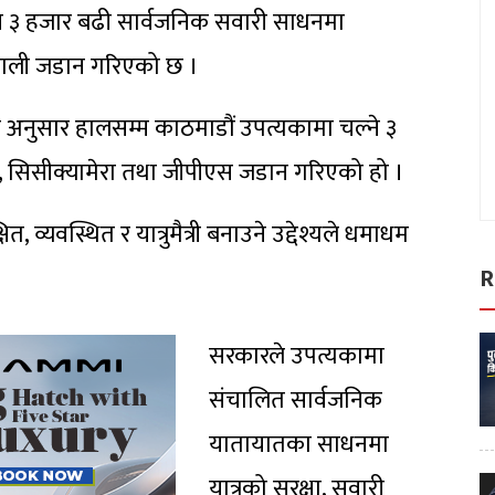
ने ३ हजार बढी सार्वजनिक सवारी साधनमा
्रणाली जडान गरिएको छ ।
ा अनुसार हालसम्म काठमाडौं उपत्यकामा चल्ने ३
ा, सिसीक्यामेरा तथा जीपीएस जडान गरिएको हो ।
व्यवस्थित र यात्रुमैत्री बनाउने उद्देश्यले धमाधम
R
सरकारले उपत्यकामा
संचालित सार्वजनिक
यातायातका साधनमा
यात्रुको सुरक्षा, सवारी