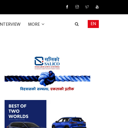
EN
INTERVIEW
MORE