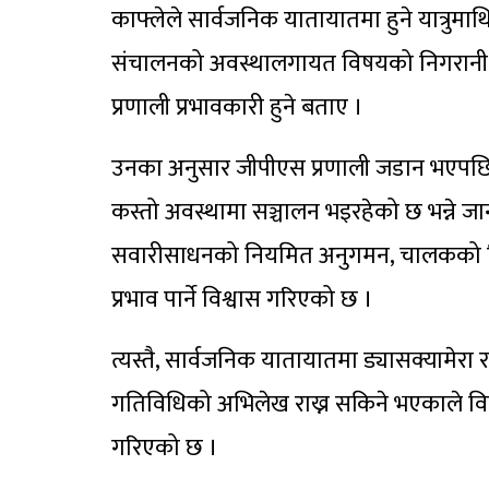
काफ्लेले सार्वजनिक यातायातमा हुने यात्रुमाथ
संचालनको अवस्थालगायत विषयको निगरानी तथ
प्रणाली प्रभावकारी हुने बताए ।
उनका अनुसार जीपीएस प्रणाली जडान भएपछि 
कस्तो अवस्थामा सञ्चालन भइरहेको छ भन्ने जानक
सवारीसाधनको नियमित अनुगमन, चालकको जिम्म
प्रभाव पार्ने विश्वास गरिएको छ ।
त्यस्तै, सार्वजनिक यातायातमा ड्यासक्यामेरा 
गतिविधिको अभिलेख राख्न सकिने भएकाले विवा
गरिएको छ ।