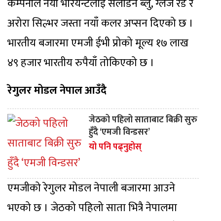
कम्पनीले नयाँ भेरियन्टलाई सेलाडन ब्लु, ग्लेज रेड र
अरोरा सिल्भर जस्ता नयाँ कलर अप्सन दिएको छ ।
भारतीय बजारमा एमजी ईभी प्रोको मूल्य १७ लाख
४९ हजार भारतीय रुपैयाँ तोकिएको छ ।
रेगुलर मोडल नेपाल आउँदै
जेठको पहिलो साताबाट बिक्री सुरु
हुँदै ‘एमजी विन्डसर’
यो पनि पढ्नुहोस्
एमजीको रेगुलर मोडल नेपाली बजारमा आउने
भएको छ । जेठको पहिलो साता भित्रै नेपालमा