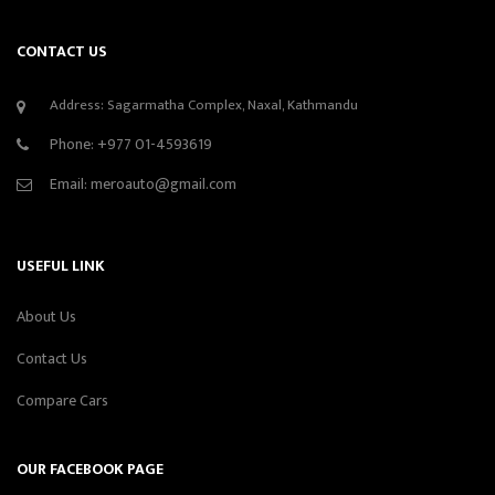
CONTACT US
Address: Sagarmatha Complex, Naxal, Kathmandu
Phone:
+977 01-4593619
Email:
meroauto@gmail.com
USEFUL LINK
About Us
Contact Us
Compare Cars
OUR FACEBOOK PAGE