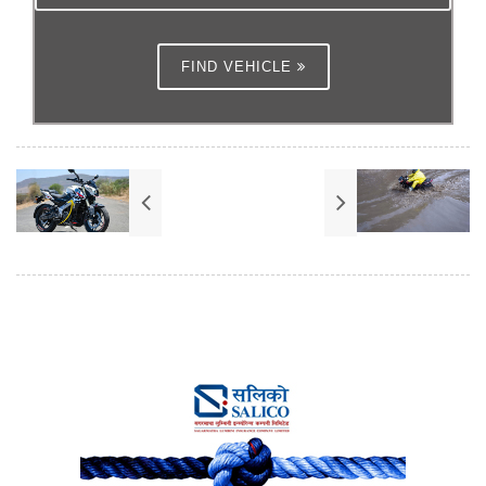
FIND VEHICLE