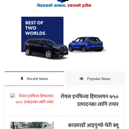
Recent News
Popular News
रोयल इनफिल्ड हिमालयन ७५०
उत्पादनका लागि तयार
काठमाडौं आइपुग्यो चेरी क्यू