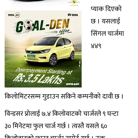
प्याक दिएको
छ । यसलाई
सिंगल चार्जमा
४४९
किलोमिटरसम्म गुडाउन सकिने कम्पनीको दावी छ ।
विन्डसर प्रोलाई ७.४ किलोवाटको चार्जरले ९ घन्टा
३० मिनेटमा फुल चार्ज गर्छ । त्यस्तै यसले ६०