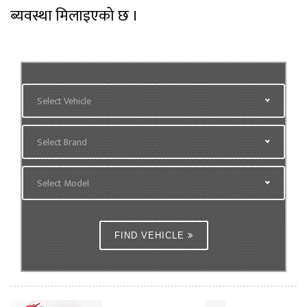
ब्यवस्था मिलाइएको छ ।
Select Vehicle
Select Brand
Select Model
FIND VEHICLE