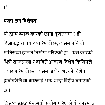
।’
यस्ता छन् विशेषता
यो ह्याच ब्याक कारको छाना पूर्णरुपमा ३ डी
डिजानद्धारा तयार पारिएको छ, त्यसमापनि यो
मानिसको हातले निर्माण गरिएको हो । यस कारको
भित्री साजसज्जा र बाहिरी आवरण विशेष किसिमले
तयार गरिएको छ । यसमा प्रयोग भएको विशेष
इम्ब्रोडरीले यो कारलाई अन्य भन्दा विशेष बनाएको
छ ।
क्रिस्टल ह्वाइट पेन्टसको प्रयोग गरिएको यो कारमा ३