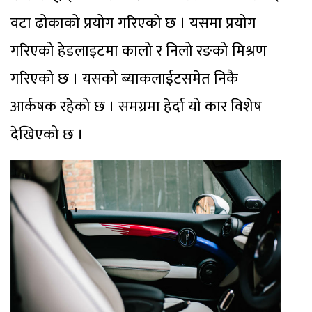
वटा ढोकाको प्रयोग गरिएको छ । यसमा प्रयोग
गरिएको हेडलाइटमा कालो र निलो रङको मिश्रण
गरिएको छ । यसको ब्याकलाईटसमेत निकै
आर्कषक रहेको छ । समग्रमा हेर्दा यो कार विशेष
देखिएको छ ।