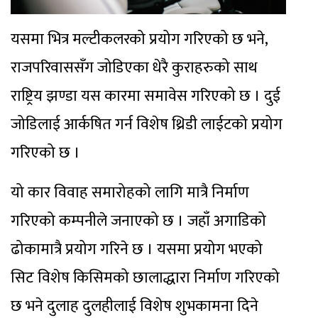
यसमा भित्र मल्टीकलरको प्रयोग गरिएको छ भने,
राजपरिवाससँग जोडिएका धेरै कुराहरुको साथ
राष्ट्रिय झण्डा यस कारमा समावेस गरिएको छ । दुई
जोडिलाई आर्कषित गर्न विशेष थ्रिडी लाईटको प्रयोग
गरिएको छ ।
यो कार विवाह समारोहको लागि मात्रै निर्माण
गरिएको कम्पनीले जनाएको छ । जहाँ अगाडिको
ढोकामात्रै प्रयोग गरिने छ । यसमा प्रयोग भएको
सिट विशेष किसिमको छालाद्धारा निर्माण गरिएको
छ भने दुलाह दुलहीलाई विशेष शुभकामना दिने