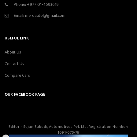
Phone:
+977 01-4593619
Email:
meroauto@gmail.com
USEFUL LINK
About Us
Contact Us
Compare Cars
OUR FACEBOOK PAGE
Editor - Sujan Subedi, Automotives Pvt. Ltd. Registration Number:
1091/075-76