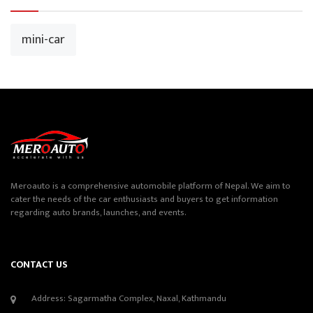
mini-car
Meroauto is a comprehensive automobile platform of Nepal. We aim to
cater the needs of the car enthusiasts and buyers to get information
regarding auto brands, launches, and events.
CONTACT US
Address: Sagarmatha Complex, Naxal, Kathmandu