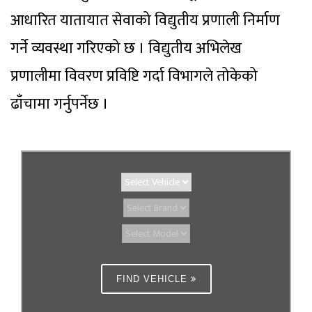
आधारित यातायात सेवाको विद्युतीय प्रणाली निर्माण
गर्ने व्यवस्था गरिएको छ । विद्युतीय अभिलेख
प्रणालीमा विवरण प्रविष्टि गर्दा विभागले तोकेको
ढाँचामा गर्नुपर्नेछ ।
FIND VEHICLE