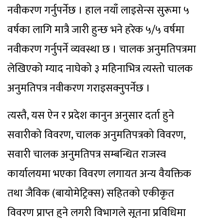
नवीकरण गर्नुपर्नेछ । हाल नयाँ लाइसेन्स सुरूमा ५
वर्षका लागि मात्रै जारी हुन्छ भने हरेक ५/५ वर्षमा
नवीकरण गर्नुपर्ने व्यवस्था छ । चालक अनुमतिपत्रमा
लेखिएको म्याद नाघेको ३ महिनाभित्र त्यस्तो चालक
अनुमतिपत्र नवीकरण गराइसक्नुपर्नेछ ।
त्यस्तै, यस ऐन र प्रदेश कानुन अनुसार दर्ता हुने
सवारीको विवरण, चालक अनुमतिपत्रको विवरण,
सवारी चालक अनुमतिपत्र सम्बन्धित राजस्व
कार्यालयमा भएका विवरण लगायत अन्य वैयक्तिक
तथा जैविक (बायोमेट्रिक्स) सहितको एकीकृत
विवरण प्राप्त हुने लगरी विभागले सूतना प्रविधिमा