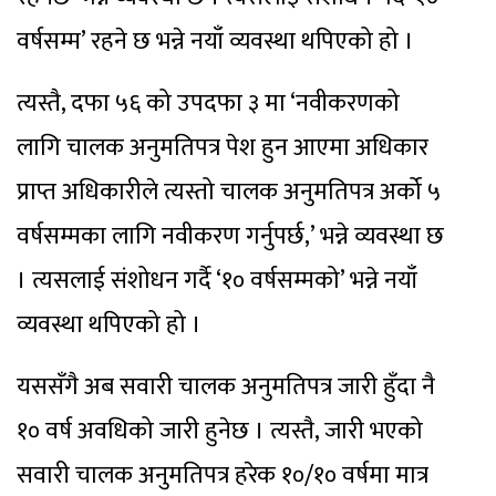
वर्षसम्म’ रहने छ भन्ने नयाँ व्यवस्था थपिएको हो ।
त्यस्तै, दफा ५६ को उपदफा ३ मा ‘नवीकरणको
लागि चालक अनुमतिपत्र पेश हुन आएमा अधिकार
प्राप्त अधिकारीले त्यस्तो चालक अनुमतिपत्र अर्को ५
वर्षसम्मका लागि नवीकरण गर्नुपर्छ,’ भन्ने व्यवस्था छ
। त्यसलाई संशोधन गर्दै ‘१० वर्षसम्मको’ भन्ने नयाँ
व्यवस्था थपिएको हो ।
यससँगै अब सवारी चालक अनुमतिपत्र जारी हुँदा नै
१० वर्ष अवधिको जारी हुनेछ । त्यस्तै, जारी भएको
सवारी चालक अनुमतिपत्र हरेक १०/१० वर्षमा मात्र