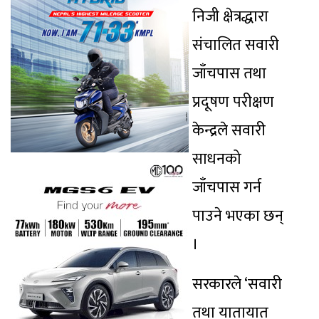
निजी क्षेत्रद्धारा
संचालित सवारी
जाँचपास तथा
प्रदूषण परीक्षण
केन्द्रले सवारी
साधनको
जाँचपास गर्न
पाउने भएका छन्
।
सरकारले ‘सवारी
तथा यातायात