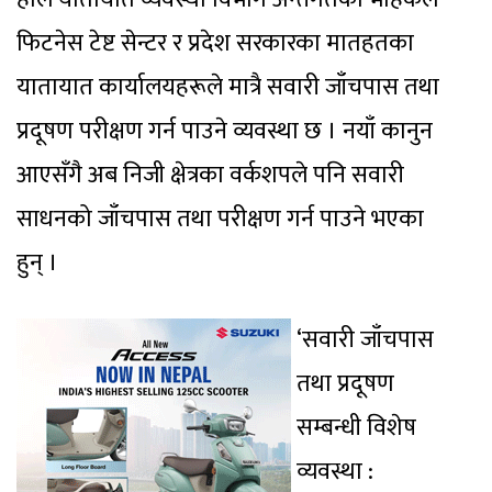
फिटनेस टेष्ट सेन्टर र प्रदेश सरकारका मातहतका
यातायात कार्यालयहरूले मात्रै सवारी जाँचपास तथा
प्रदूषण परीक्षण गर्न पाउने व्यवस्था छ । नयाँ कानुन
आएसँगै अब निजी क्षेत्रका वर्कशपले पनि सवारी
साधनको जाँचपास तथा परीक्षण गर्न पाउने भएका
हुन् ।
‘सवारी जाँचपास
तथा प्रदूषण
सम्बन्धी विशेष
व्यवस्था :