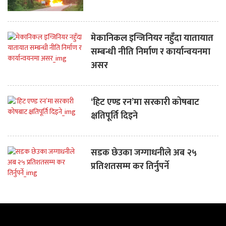
मेकानिकल इन्जिनियर नहुँदा यातायात
सम्बन्धी नीति निर्माण र कार्यान्वयनमा
असर
‘हिट एण्ड रन’मा सरकारी कोषबाट
क्षतिपूर्ति दिइने
सडक छेउका जग्गाधनीले अब २५
प्रतिशतसम्म कर तिर्नुपर्ने