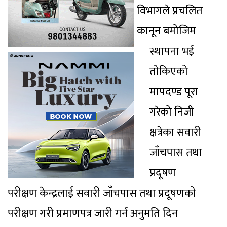
विभागले प्रचलित
कानून बमोजिम
स्थापना भई
तोकिएको
मापदण्ड पूरा
गरेको निजी
क्षत्रेका सवारी
जाँचपास तथा
प्रदूषण
परीक्षण केन्द्रलाई सवारी जाँचपास तथा प्रदूषणको
परीक्षण गरी प्रमाणपत्र जारी गर्न अनुमति दिन