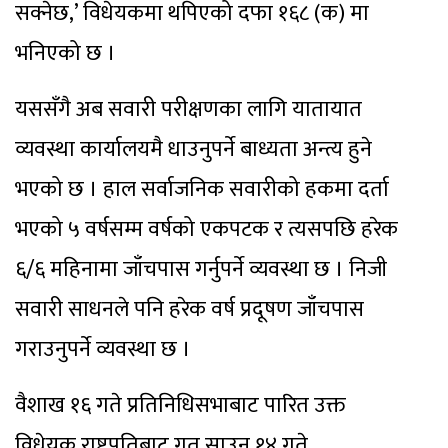
सक्नेछ,’ विधेयकमा थपिएको दफा १६८ (क) मा
भनिएको छ ।
यससँगै अब सवारी परीक्षणका लागि यातायात
व्यवस्था कार्यालयमै धाउनुपर्ने बाध्यता अन्त्य हुने
भएको छ । हाल सर्वाजनिक सवारीको हकमा दर्ता
भएको ५ वर्षसम्म वर्षको एकपटक र त्यसपछि हरेक
६/६ महिनामा जाँचपास गर्नुपर्ने व्यवस्था छ । निजी
सवारी साधनले पनि हरेक वर्ष प्रदूषण जाँचपास
गराउनुपर्ने व्यवस्था छ ।
वैशाख १६ गते प्रतिनिधिसभाबाट पारित उक्त
विधेयक राष्ट्रपतिबाट गत साउन १४ गते