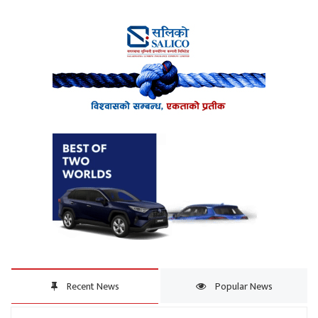
Recent News
Popular News