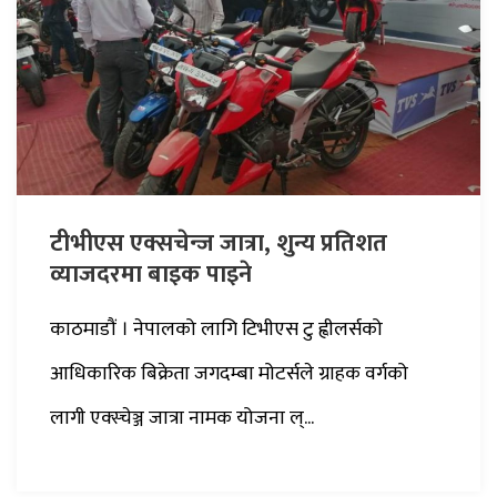
टीभीएस एक्सचेन्ज जात्रा, शुन्य प्रतिशत
व्याजदरमा बाइक पाइने
काठमाडौं । नेपालको लागि टिभीएस टु ह्वीलर्सको
आधिकारिक बिक्रेता जगदम्बा मोटर्सले ग्राहक वर्गको
लागी एक्स्चेञ्ज जात्रा नामक योजना ल्...