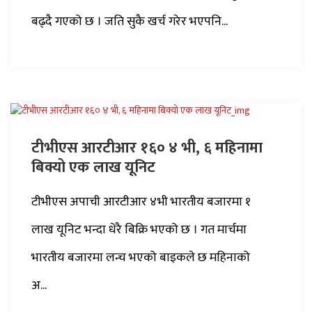
बढ्दै गएको छ । जति सुकै खर्च गरेर भएपनि...
टीभीएस आरटीआर १६० ४ भी, ६ महिनामा
बिक्यो एक लाख यूनिट
टीभीएस अपाची आरटीआर ४भी भारतीय बजारमा १
लाख यूनिट भन्दा धेरै बिक्रि भएको छ । गत मार्चमा
भारतीय बजारमा लन्च भएको बाइकले छ महिनाको
अ...