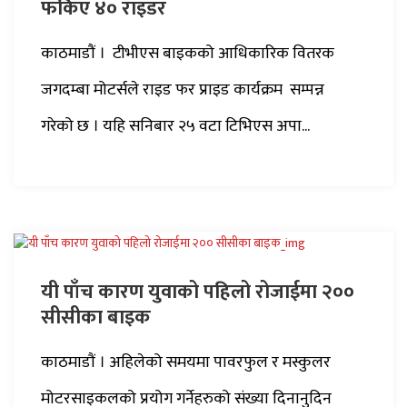
फर्किए ४० राइडर
काठमाडौं । टीभीएस बाइकको आधिकारिक वितरक
जगदम्बा मोटर्सले राइड फर प्राइड कार्यक्रम सम्पन्न
गरेको छ । यहि सनिबार २५ वटा टिभिएस अपा...
यी पाँच कारण युवाको पहिलो रोजाईमा २००
सीसीका बाइक
काठमाडाैं । अहिलेको समयमा पावरफुल र मस्कुलर
मोटरसाइकलको प्रयोग गर्नेहरुको संख्या दिनानुदिन