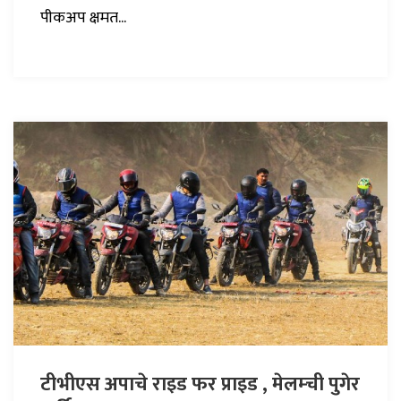
पीकअप क्षमत...
टीभीएस अपाचे राइड फर प्राइड , मेलम्ची पुगेर