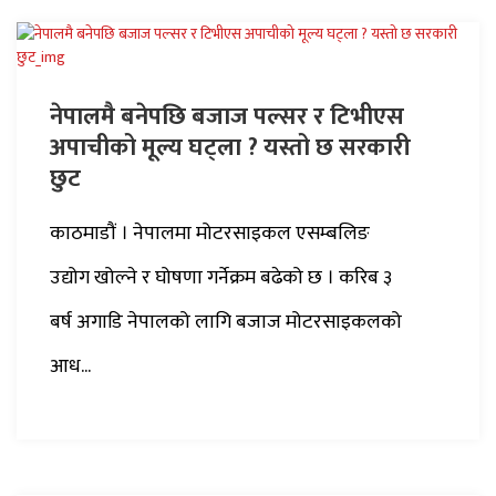
नेपालमै बनेपछि बजाज पल्सर र टिभीएस
अपाचीको मूल्य घट्ला ? यस्तो छ सरकारी
छुट
काठमाडौं । नेपालमा मोटरसाइकल एसम्बलिङ
उद्योग खोल्ने र घोषणा गर्नेक्रम बढेको छ । करिब ३
बर्ष अगाडि नेपालको लागि बजाज मोटरसाइकलको
आध...