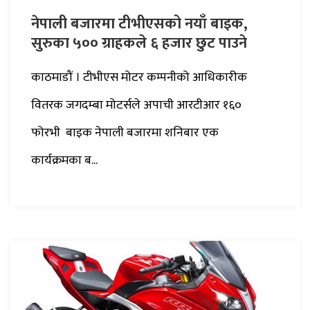
नेपाली बजारमा टीभीएसको नयाँ बाइक,
सुरुका ५०० ग्राहकले ६ हजार छुट पाउने
काठमाडौं । टीभीएस मोटर कम्पनीको आधिकारीक
वितरक जगदम्बा मोटर्सले अपाची आरटीआर १६०
फोरभी बाइक नेपाली बजारमा शनिबार एक
कार्यक्रमका ब...