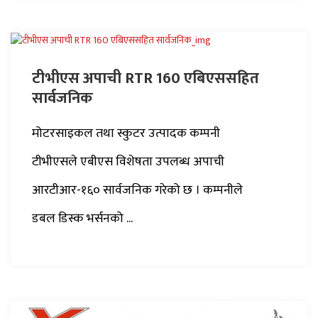
टीभीएस अपाची RTR 160 एबिएससहित
सार्वजनिक
मोटरसाइकल तथा स्कुटर उत्पादक कम्पनी
टीभीएसले एबीएस विशेषता उपलब्ध अपाची
आरटीआर-१६० सार्वजनिक गरेको छ । कम्पनीले
डबल डिस्क भर्सनको ...