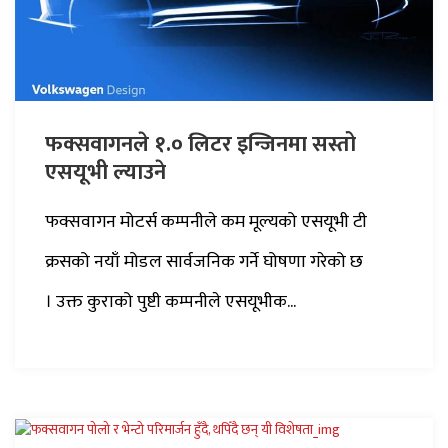
फक्सवागनले १.० लिटर इन्जिनमा सस्तो
एसयूभी ल्याउने
फक्सवागन मोटर्स कम्पनीले कम मूल्यको एसयूभी टी
क्रसको नयाँ मोडल सार्वजनिक गर्ने घोषणा गरेको छ
। उक्त कुराको पुष्टी कम्पनीले एसयूभीक...