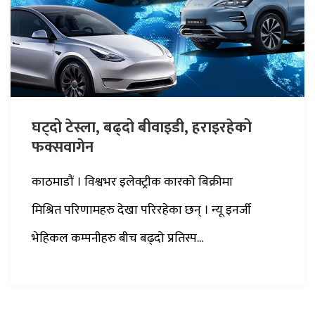
घट्दो टेस्ला, बढ्दो बीवाइडी, हराइरहेको
फक्सवागेन
काठमाडौं । विश्वभर इलेक्ट्रीक कारको बिक्रीमा
मिश्रित परिणामहरु देखा परिरहेका छन् । न्यू इनर्जी
भेहिकल कम्पनीहरु बीच बढ्दो प्रतिस्प...