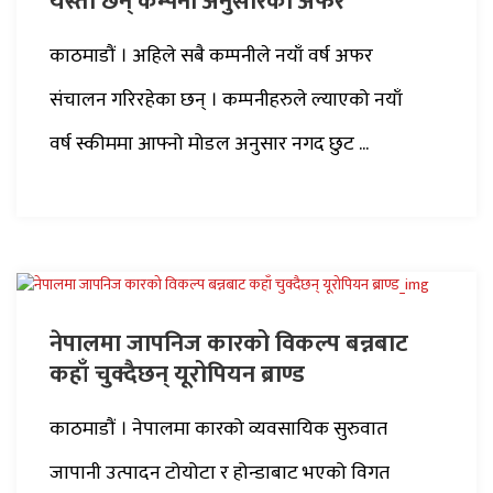
यस्ता छन् कम्पनी अनुसारका अफर
काठमाडौं । अहिले सबै कम्पनीले नयाँ वर्ष अफर
संचालन गरिरहेका छन् । कम्पनीहरुले ल्याएको नयाँ
वर्ष स्कीममा आफ्नो मोडल अनुसार नगद छुट ...
नेपालमा जापनिज कारको विकल्प बन्नबाट
कहाँ चुक्दैछन् यूरोपियन ब्राण्ड
काठमाडौं । नेपालमा कारको व्यवसायिक सुरुवात
जापानी उत्पादन टोयोटा र होन्डाबाट भएको विगत