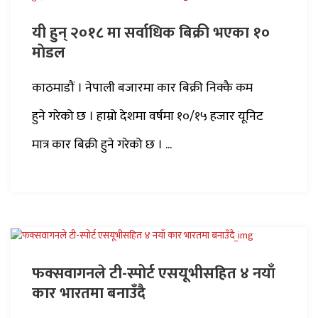
यी हुन् २०१८ मा सर्वाधिक बिक्री भएका १०
माेडल
काठमाडौं । नेपाली बजारमा कार बिक्री निक्कै कम
हुने गरेको छ । हाम्रो देशमा वर्षमा १०/१५ हजार यूनिट
मात्र कार बिक्री हुने गरेको छ । ...
फक्सवागनले टी-स्पोर्ट एसयूभीसहित ४ नयाँ
कार भारतमा बनाउँदै