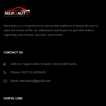
Meroauto is a comprehensive automobile platform of Nepal. We aim to
cater the needs of the car enthusiasts and buyers to get information
regarding auto brands, launches, and events.
CONTACT US
Address: Sagarmatha Complex, Naxal, Kathmandu
Phone:
+977 01-4593619
Email:
meroauto@gmail.com
USEFUL LINK