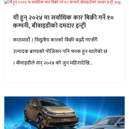
यी हुन् २०२४ मा सर्वाधिक कार बिक्री गर्ने १०
कम्पनी, बीवाइडीको दमदार इन्ट्री
काठमाडौं । विद्युतीय कारको बिक्री बढ्दै गएसँगै
उत्पादक ब्राण्डको पोजिसन पनि फरक हुन थालेको छ
। बीवाइडीले सन् २०२४ को जुन महिनादेखि...