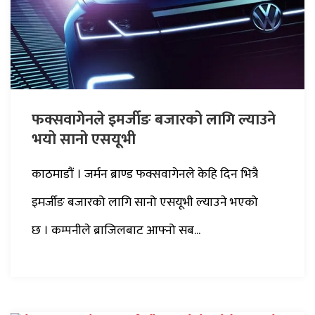
फक्सवागेनले इमर्जीङ बजारको लागि ल्याउने
भयो सानो एसयूभी
काठमाडौं । जर्मन ब्राण्ड फक्सवागेनले केहि दिन भित्रै
इमर्जीङ बजारको लागि सानो एसयूभी ल्याउने भएको
छ । कम्पनीले ब्राजिलबाट आफ्नो सब...