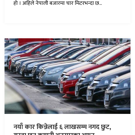
हो । अहिले नेपाली बजारमा चार मिटरभन्दा छ...
नयाँ कार किन्नेलाई ६ लाखसम्म नगद छुट,