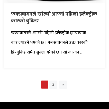
फक्सवागनले खोल्यो आफ्नो पहिलो इलेक्ट्रीक
कारको बुकिङ
फक्सवागनले आफ्नो पहिलो इलेक्ट्रीक ह्याचब्याक
कार ल्याउने भएको छ । फक्सवागनले उक्त कारको
प्रि–बुकिङ समेत खुल्ला गरेको छ । सो कारको ...
2
»
1