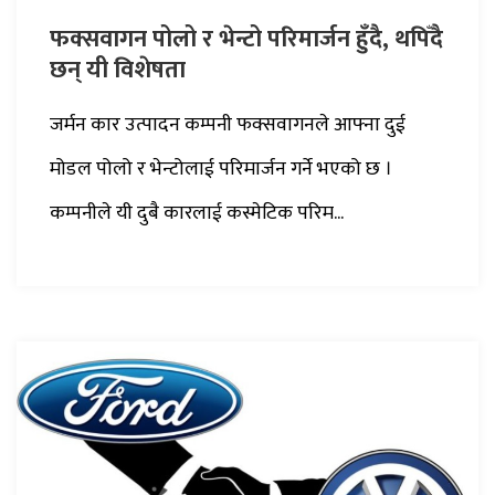
फक्सवागन पोलो र भेन्टो परिमार्जन हुँदै, थपिँदै
छन् यी विशेषता
जर्मन कार उत्पादन कम्पनी फक्सवागनले आफ्ना दुई
मोडल पोलो र भेन्टोलाई परिमार्जन गर्ने भएको छ ।
कम्पनीले यी दुबै कारलाई कस्मेटिक परिम...