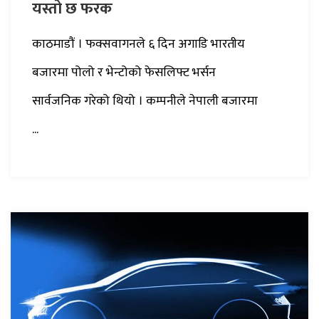
यस्तो छ फरक
काठमाडौं । फक्सवागनले ६ दिन अगाडि भारतीय
बजारमा पोलो र भेन्टोको फेसलिफ्ट भर्सन
सार्वजनिक गरेको थियो । कम्पनीले नेपाली बजारमा
...