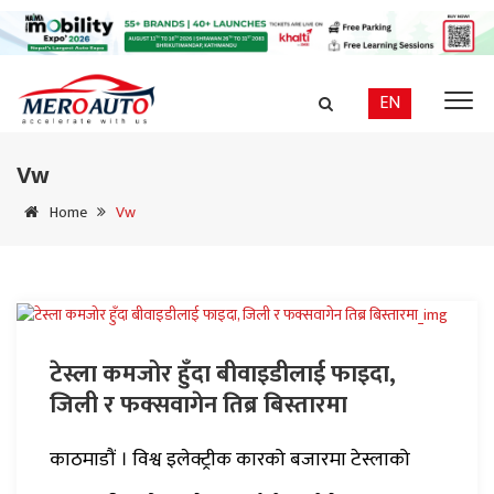
EN
Vw
Home
Vw
टेस्ला कमजोर हुँदा बीवाइडीलाई फाइदा,
जिली र फक्सवागेन तिब्र बिस्तारमा
काठमाडौं । विश्व इलेक्ट्रीक कारको बजारमा टेस्लाको