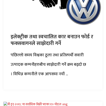
इलेक्ट्रीक तथा स्वचालित कार बनाउन फोर्ड र
फक्सवागनले साझेदारी गर्ने
पछिल्लो समय विश्वका ठूला तथा प्रतिस्पर्धी सवारी
उत्पादक कम्पनीहरुबीच साझेदारी गर्ने क्रम बढ्दो छ
। विभिन्न कम्पनीले एक आपसमा नयाँ ...