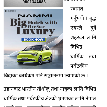
स्वागत
गर्नुभयो । बुद्ध
एयरले दुवै
शहरका लागि
विभिन्न
धार्मिक तथा
पर्यटकीय
बिदाका कार्यक्रम पनि सञ्चालनमा ल्याएको छ ।
उडानबाट भारतीय तीर्थालु तथा यात्रुका लागि विभिन्न
धार्मिक तथा पर्यटकीय क्षेत्रको भ्रमणका लागि नेपाल