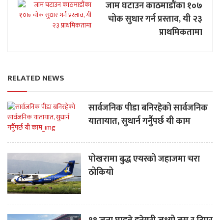
जाम घटाउन काठमाडौंका १०७
चोक सुधार गर्न प्रस्ताव, यी २३
प्राथमिकतामा
RELATED NEWS
सार्वजनिक पीडा बनिरहेको सार्वजनिक
यातायात, सुधार्न गर्नुैपर्छ यी काम
पोखरामा बुद्ध एयरको जहाजमा चरा
ठोकियो