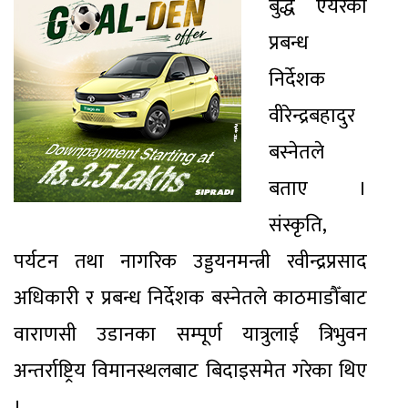
बुद्ध एयरका
प्रबन्ध
निर्देशक
वीरेन्द्रबहादुर
बस्नेतले
बताए ।
संस्कृति,
पर्यटन तथा नागरिक उड्डयनमन्त्री रवीन्द्रप्रसाद
अधिकारी र प्रबन्ध निर्देशक बस्नेतले काठमाडौँबाट
वाराणसी उडानका सम्पूर्ण यात्रुलाई त्रिभुवन
अन्तर्राष्ट्रिय विमानस्थलबाट बिदाइसमेत गरेका थिए
।