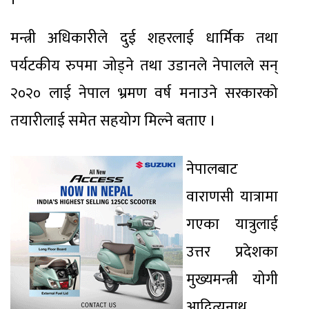
मन्त्री अधिकारीले दुई शहरलाई धार्मिक तथा
पर्यटकीय रुपमा जोड्ने तथा उडानले नेपालले सन्
२०२० लाई नेपाल भ्रमण वर्ष मनाउने सरकारको
तयारीलाई समेत सहयोग मिल्ने बताए ।
नेपालबाट
वाराणसी यात्रामा
गएका यात्रुलाई
उत्तर प्रदेशका
मुख्यमन्त्री योगी
आदित्यनाथ