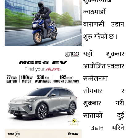
काठमाडौँ-
वाराणसी उडान
शुरु गरेको छ ।
यहाँ शुक्रबार
आयोजित पत्रकार
सम्मेलनमा
सोमबार र
शुक्रबार गरी
साताको दुई
उडान भरिने